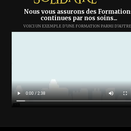
Nous vous assurons des Formation
continues par nos soins...
VOICI UN EXEMPLE D'UNE FORMATION PARMI D'AUTR