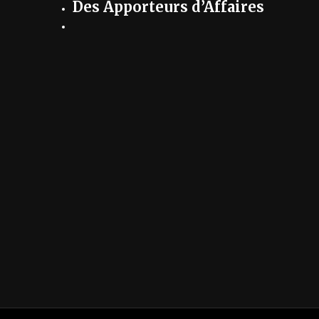
Des Apporteurs d’Affaires